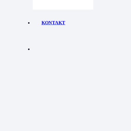
KONTAKT