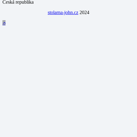
Česká republika
stolarna-john.cz
2024